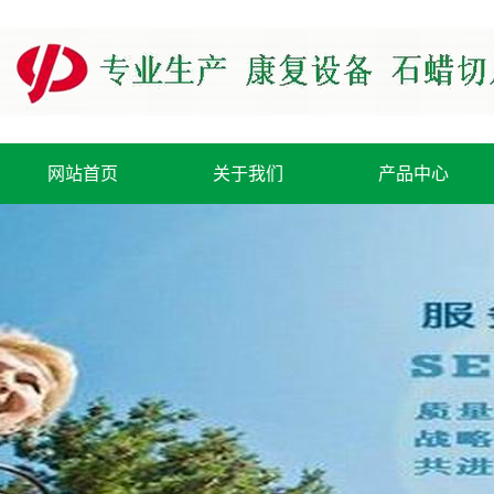
网站首页
关于我们
产品中心