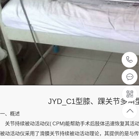
JYD_C1型膝、踝关节多
一、概述
关节持续被动活动仪( CPM)能帮助手术后肢体迅速恢复其
被动活动仪采用了滑膜关节持续被动活动理论，其提供的是与传