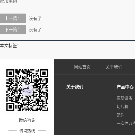
应用案例
上一篇：
没有了
下一篇：
没有了
本文标签：
网站首页
关于我们
关于我们
产品中心
康复设备
切片机
配件
微信咨询
一次性刀
咨询热线